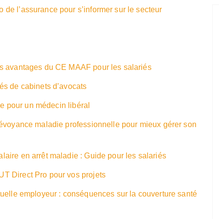
de l’assurance pour s’informer sur le secteur
es avantages du CE MAAF pour les salariés
és de cabinets d’avocats
que pour un médecin libéral
révoyance maladie professionnelle pour mieux gérer son
ire en arrêt maladie : Guide pour les salariés
T Direct Pro pour vos projets
tuelle employeur : conséquences sur la couverture santé