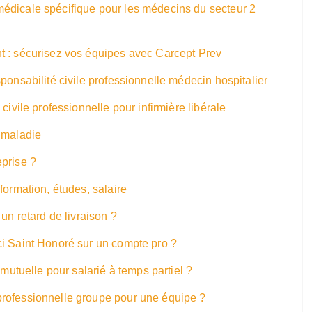
édicale spécifique pour les médecins du secteur 2
t : sécurisez vos équipes avec Carcept Prev
ponsabilité civile professionnelle médecin hospitalier
civile professionnelle pour infirmière libérale
 maladie
prise ?
formation, études, salaire
un retard de livraison ?
ci Saint Honoré sur un compte pro ?
 mutuelle pour salarié à temps partiel ?
rofessionnelle groupe pour une équipe ?