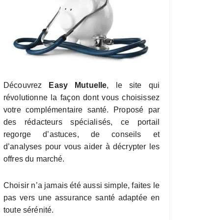
Découvrez
Easy Mutuelle
, le site qui
révolutionne la façon dont vous choisissez
votre complémentaire santé. Proposé par
des rédacteurs spécialisés, ce portail
regorge d’astuces, de conseils et
d’analyses pour vous aider à décrypter les
offres du marché.
Choisir n’a jamais été aussi simple, faites le
pas vers une assurance santé adaptée en
toute sérénité.