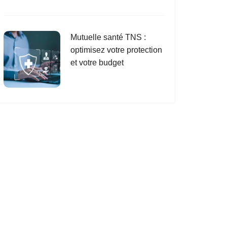
Mutuelle santé TNS :
optimisez votre protection
et votre budget