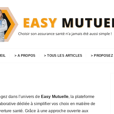
EIL
> A PROPOS
> TOUS LES ARTICLES
> PROPOSEZ 
gez dans l’univers de
Easy Mutuelle
, la plateforme
aborative dédiée à simplifier vos choix en matière de
erture santé. Grâce à une approche ouverte aux