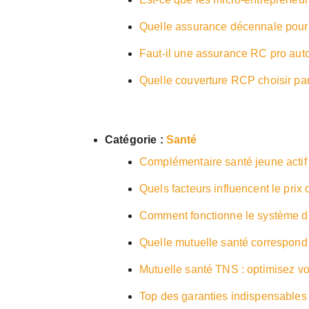
Quelle assurance décennale pour é
Faut-il une assurance RC pro auto
Quelle couverture RCP choisir parm
Catégorie :
Santé
Complémentaire santé jeune actif 
Quels facteurs influencent le prix
Comment fonctionne le système de
Quelle mutuelle santé correspond 
Mutuelle santé TNS : optimisez vot
Top des garanties indispensables 