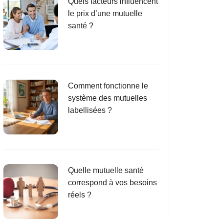
Quels facteurs influencent
le prix d’une mutuelle
santé ?
Comment fonctionne le
système des mutuelles
labellisées ?
Quelle mutuelle santé
correspond à vos besoins
réels ?