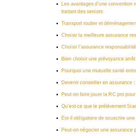
Les avantages d’une convention m
traitant des seniors
Transport routier et déménagemen
Choisir la meilleure assurance res
Choisir l’assurance responsabilité 
Bien choisir une prévoyance arrêt
Pourquoi une mutuelle santé entre
Devenir conseiller en assurance : 
Peut-on faire jouer la RC pro pour 
Qu’est-ce que le prélèvement Sia
Est-il obligatoire de souscrire une
Peut-on négocier une assurance p