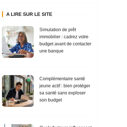
A LIRE SUR LE SITE
Simulation de prêt
immobilier : cadrez votre
budget avant de contacter
une banque
Complémentaire santé
jeune actif : bien protéger
sa santé sans exploser
son budget