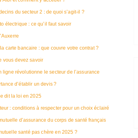
ins du secteur 2 : de quoi s’agit-il ?
o électrique : ce qu’il faut savoir
’Auxerre
la carte bancaire : que couvre votre contrat ?
ue vous devez savoir
ligne révolutionne le secteur de l’assurance
rtance d’établir un devis ?
 dit la loi en 2025
ur : conditions à respecter pour un choix éclairé
 mutuelle d’assurance du corps de santé français
utuelle santé pas chère en 2025 ?