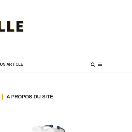
UN ARTICLE
A PROPOS DU SITE