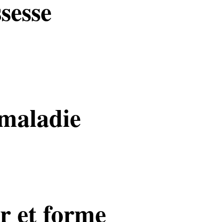
sesse
maladie
r et forme