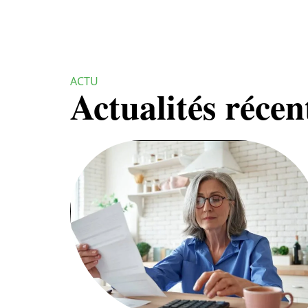
ACTU
Actualités récen