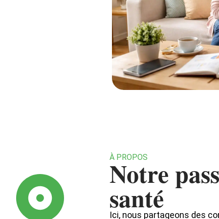
À PROPOS
Notre pass
santé
Ici, nous partageons des co