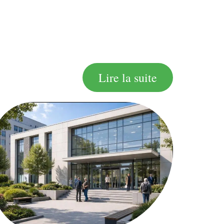
Lire la suite