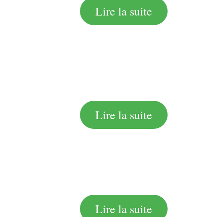
Lire la suite
Lire la suite
Lire la suite