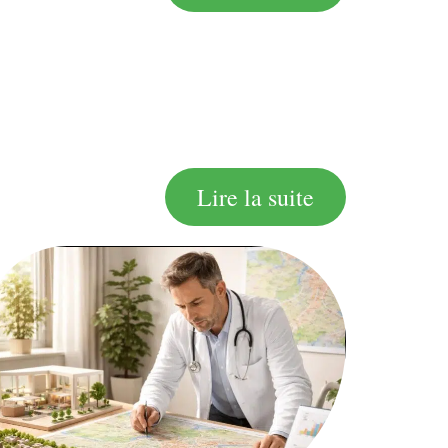
Lire la suite