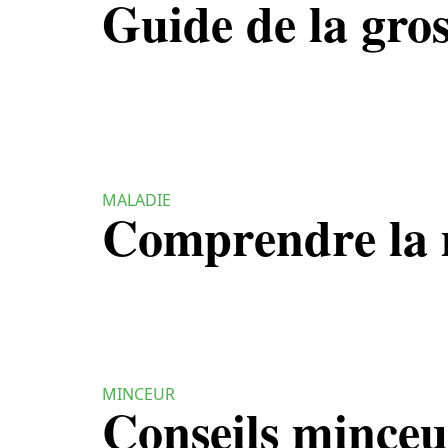
Guide de la gros
MALADIE
Comprendre la 
MINCEUR
Conseils minceu