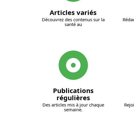
Articles variés
Découvrez des contenus sur la
Rédac
santé au
Publications
régulières
Des articles mis à jour chaque
Rejo
semaine.