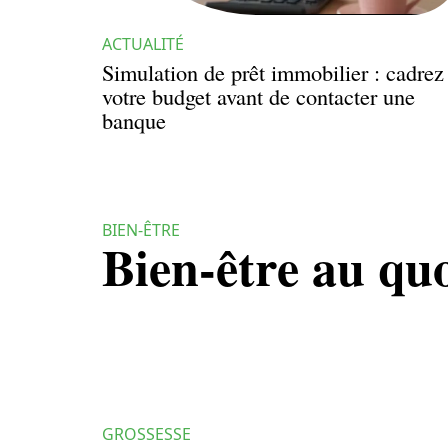
ACTUALITÉ
Simulation de prêt immobilier : cadrez
votre budget avant de contacter une
banque
BIEN-ÊTRE
Bien-être au qu
GROSSESSE