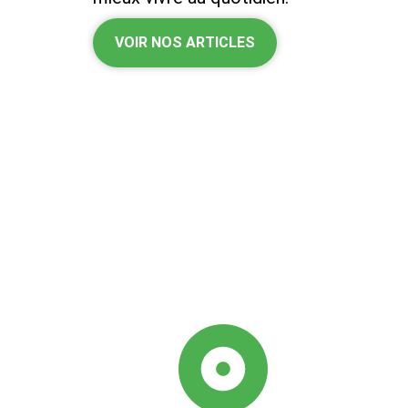
VOIR NOS ARTICLES