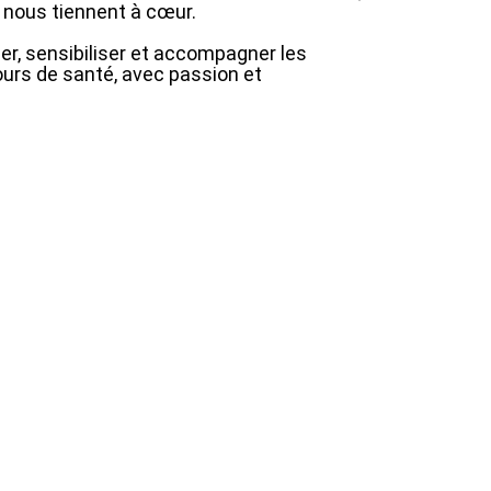
ui nous tiennent à cœur.
er, sensibiliser et accompagner les
ours de santé, avec passion et