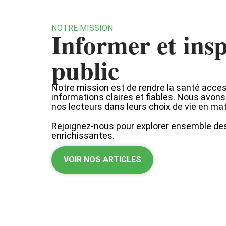
NOTRE MISSION
Informer et insp
public
Notre mission est de rendre la santé acces
informations claires et fiables. Nous avo
nos lecteurs dans leurs choix de vie en mat
Rejoignez-nous pour explorer ensemble de
enrichissantes.
VOIR NOS ARTICLES