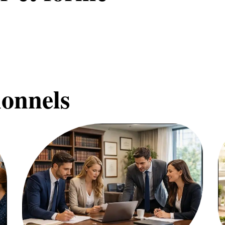
ionnels