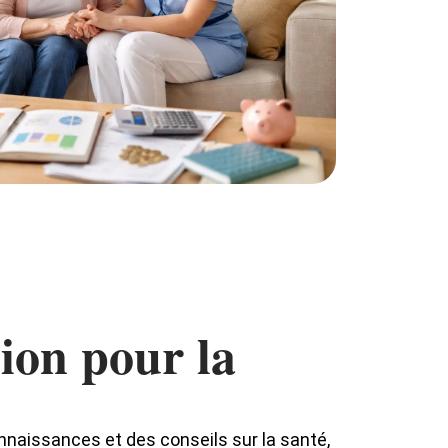
ion pour la
nnaissances et des conseils sur la santé,