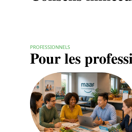
PROFESSIONNELS
Pour les profess