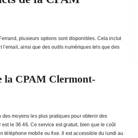
rrand, plusieurs options sont disponibles. Cela inclut
l’email, ainsi que des outils numériques tels que des
e la CPAM Clermont-
n des moyens les plus pratiques pour obtenir des
st le 36 46. Ce service est gratuit, bien que le coût
 téléphone mobile ou fixe. Il est accessible du lundi au