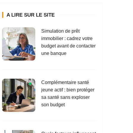
A LIRE SUR LE SITE
Simulation de prêt
immobilier : cadrez votre
budget avant de contacter
une banque
Complémentaire santé
jeune actif : bien protéger
sa santé sans exploser
son budget