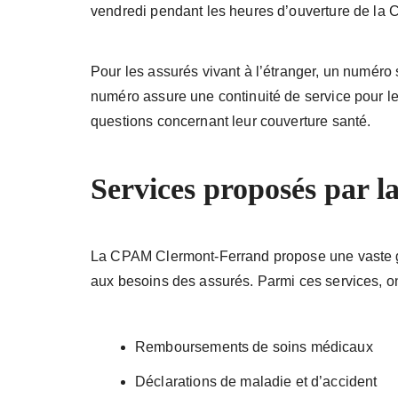
vendredi pendant les heures d’ouverture de la
Pour les assurés vivant à l’étranger, un numéro 
numéro assure une continuité de service pour le
questions concernant leur couverture santé.
Services proposés par
La CPAM Clermont-Ferrand propose une vast
aux besoins des assurés. Parmi ces services, on
Remboursements de soins médicaux
Déclarations de maladie et d’accident