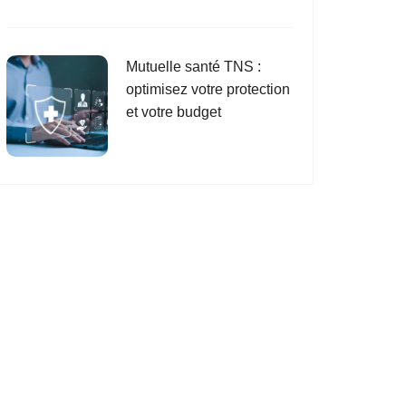
Mutuelle santé TNS :
optimisez votre protection
et votre budget