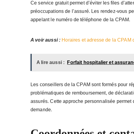
Ce service gratuit permet d’éviter les files d’at
préoccupations de l’assuré. Les rendez-vous peu
appelant le numéro de téléphone de la CPAM.
A voir aussi :
Horaires et adresse de la CPAM 
A lire aussi :
Forfait hospitalier et assuran
Les conseillers de la CPAM sont formés pour rép
problématiques de remboursement, de déclaratio
assurés. Cette approche personnalisée permet d
demande.
Coordonnées et cont