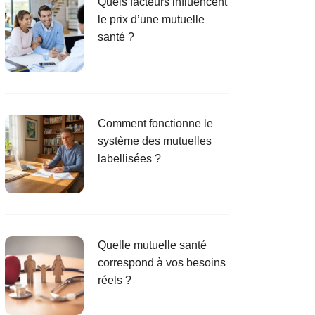
Quels facteurs influencent
le prix d’une mutuelle
santé ?
Comment fonctionne le
système des mutuelles
labellisées ?
Quelle mutuelle santé
correspond à vos besoins
réels ?