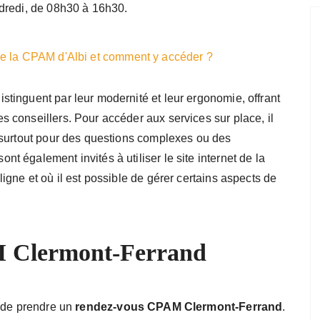
dredi, de 08h30 à 16h30.
de la CPAM d'Albi et comment y accéder ?
tinguent par leur modernité et leur ergonomie, offrant
 conseillers. Pour accéder aux services sur place, il
 surtout pour des questions complexes ou des
 également invités à utiliser le site internet de la
gne et où il est possible de gérer certains aspects de
M Clermont-Ferrand
é de prendre un
rendez-vous CPAM Clermont-Ferrand
.