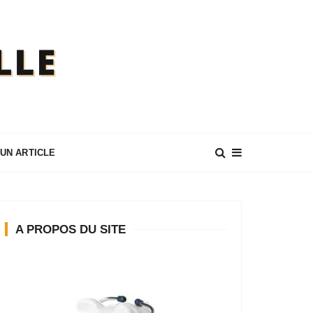
UN ARTICLE
A PROPOS DU SITE