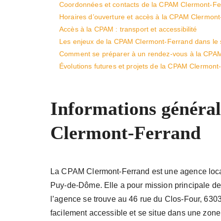
Coordonnées et contacts de la CPAM Clermont-Fe
Horaires d’ouverture et accès à la CPAM Clermon
Accès à la CPAM : transport et accessibilité
Les enjeux de la CPAM Clermont-Ferrand dans le
Comment se préparer à un rendez-vous à la CPA
Évolutions futures et projets de la CPAM Clermont
Informations généra
Clermont-Ferrand
La CPAM Clermont-Ferrand est une agence loc
Puy-de-Dôme. Elle a pour mission principale d
l’agence se trouve au 46 rue du Clos-Four, 630
facilement accessible et se situe dans une zone 