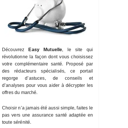
Découvrez
Easy Mutuelle
, le site qui
révolutionne la façon dont vous choisissez
votre complémentaire santé. Proposé par
des rédacteurs spécialisés, ce portail
regorge d’astuces, de conseils et
d’analyses pour vous aider à décrypter les
offres du marché.
Choisir n’a jamais été aussi simple, faites le
pas vers une assurance santé adaptée en
toute sérénité.