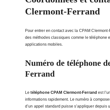
Clermont-Ferrand
Pour entrer en contact avec la CPAM Clermont-Fe
des méthodes classiques comme le téléphone et 
applications mobiles.
Numéro de téléphone d
Ferrand
Le
téléphone CPAM Clermont-Ferrand
est l’u
informations rapidement. Le numéro à composer e
d’un appel standard puisse s’appliquer depuis un