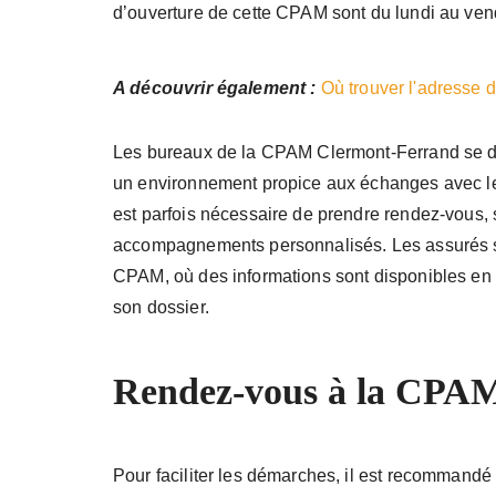
d’ouverture de cette CPAM sont du lundi au ven
A découvrir également :
Où trouver l'adresse 
Les bureaux de la CPAM Clermont-Ferrand se dis
un environnement propice aux échanges avec les
est parfois nécessaire de prendre rendez-vous,
accompagnements personnalisés. Les assurés sont
CPAM, où des informations sont disponibles en li
son dossier.
Rendez-vous à la CPA
Pour faciliter les démarches, il est recommand