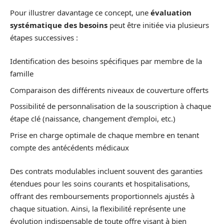
Pour illustrer davantage ce concept, une
évaluation
systématique des besoins
peut être initiée via plusieurs
étapes successives :
Identification des besoins spécifiques par membre de la
famille
Comparaison des différents niveaux de couverture offerts
Possibilité de personnalisation de la souscription à chaque
étape clé (naissance, changement d’emploi, etc.)
Prise en charge optimale de chaque membre en tenant
compte des antécédents médicaux
Des contrats modulables incluent souvent des garanties
étendues pour les soins courants et hospitalisations,
offrant des remboursements proportionnels ajustés à
chaque situation. Ainsi, la flexibilité représente une
évolution indispensable de toute offre visant à bien