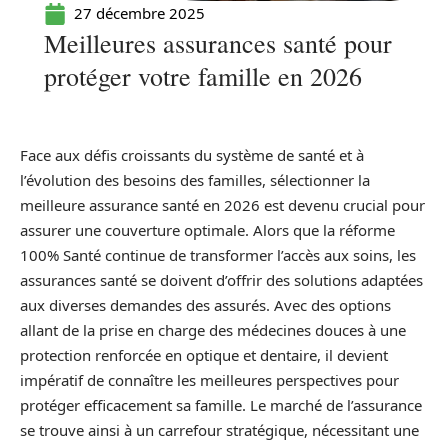
27 décembre 2025
Meilleures assurances santé pour
protéger votre famille en 2026
Face aux défis croissants du système de santé et à
l’évolution des besoins des familles, sélectionner la
meilleure assurance santé en 2026 est devenu crucial pour
assurer une couverture optimale. Alors que la réforme
100% Santé continue de transformer l’accès aux soins, les
assurances santé se doivent d’offrir des solutions adaptées
aux diverses demandes des assurés. Avec des options
allant de la prise en charge des médecines douces à une
protection renforcée en optique et dentaire, il devient
impératif de connaître les meilleures perspectives pour
protéger efficacement sa famille. Le marché de l’assurance
se trouve ainsi à un carrefour stratégique, nécessitant une