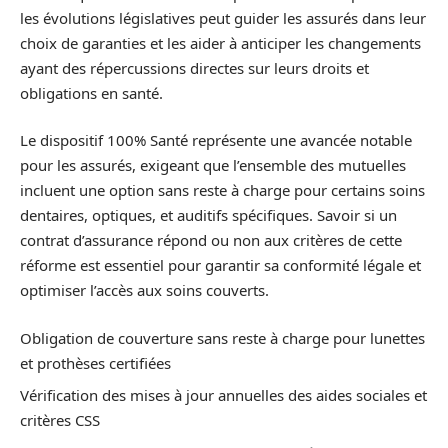
les évolutions législatives peut guider les assurés dans leur
choix de garanties et les aider à anticiper les changements
ayant des répercussions directes sur leurs droits et
obligations en santé.
Le dispositif 100% Santé représente une avancée notable
pour les assurés, exigeant que l’ensemble des mutuelles
incluent une option sans reste à charge pour certains soins
dentaires, optiques, et auditifs spécifiques. Savoir si un
contrat d’assurance répond ou non aux critères de cette
réforme est essentiel pour garantir sa conformité légale et
optimiser l’accès aux soins couverts.
Obligation de couverture sans reste à charge pour lunettes
et prothèses certifiées
Vérification des mises à jour annuelles des aides sociales et
critères CSS