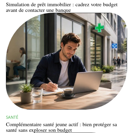
Simulation de prêt immobilier : cadrez votre budget
avant de contacter une banque
SANTÉ
Complémentaire santé jeune actif : bien protéger sa
santé sans exploser son budget