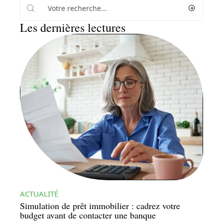
Les dernières lectures
ACTUALITÉ
Simulation de prêt immobilier : cadrez votre
budget avant de contacter une banque