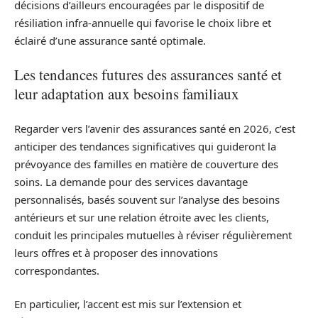
décisions d’ailleurs encouragées par le dispositif de
résiliation infra-annuelle qui favorise le choix libre et
éclairé d’une assurance santé optimale.
Les tendances futures des assurances santé et
leur adaptation aux besoins familiaux
Regarder vers l’avenir des assurances santé en 2026, c’est
anticiper des tendances significatives qui guideront la
prévoyance des familles en matière de couverture des
soins. La demande pour des services davantage
personnalisés, basés souvent sur l’analyse des besoins
antérieurs et sur une relation étroite avec les clients,
conduit les principales mutuelles à réviser régulièrement
leurs offres et à proposer des innovations
correspondantes.
En particulier, l’accent est mis sur l’extension et