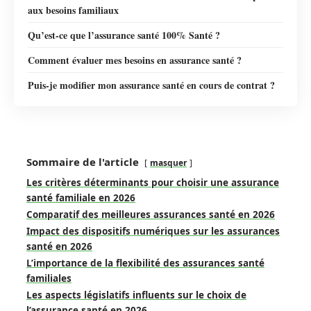
aux besoins familiaux
Qu’est-ce que l’assurance santé 100% Santé ?
Comment évaluer mes besoins en assurance santé ?
Puis-je modifier mon assurance santé en cours de contrat ?
Sommaire de l'article
masquer
Les critères déterminants pour choisir une assurance
santé familiale en 2026
Comparatif des meilleures assurances santé en 2026
Impact des dispositifs numériques sur les assurances
santé en 2026
L’importance de la flexibilité des assurances santé
familiales
Les aspects législatifs influents sur le choix de
l’assurance santé en 2026