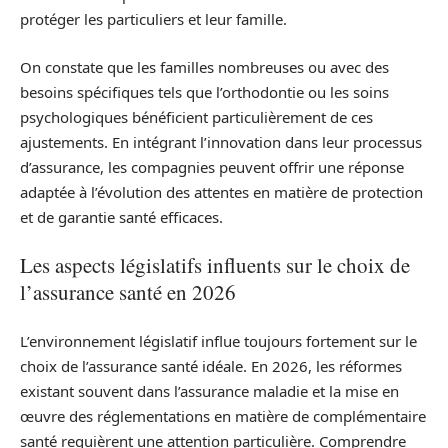
protéger les particuliers et leur famille.
On constate que les familles nombreuses ou avec des
besoins spécifiques tels que l’orthodontie ou les soins
psychologiques bénéficient particulièrement de ces
ajustements. En intégrant l’innovation dans leur processus
d’assurance, les compagnies peuvent offrir une réponse
adaptée à l’évolution des attentes en matière de protection
et de garantie santé efficaces.
Les aspects législatifs influents sur le choix de
l’assurance santé en 2026
L’environnement législatif influe toujours fortement sur le
choix de l’assurance santé idéale. En 2026, les réformes
existant souvent dans l’assurance maladie et la mise en
œuvre des réglementations en matière de complémentaire
santé requièrent une attention particulière. Comprendre