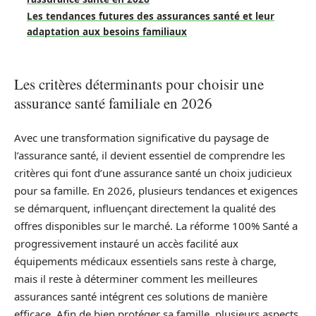
Les tendances futures des assurances santé et leur
adaptation aux besoins familiaux
Les critères déterminants pour choisir une
assurance santé familiale en 2026
Avec une transformation significative du paysage de
l’assurance santé, il devient essentiel de comprendre les
critères qui font d’une assurance santé un choix judicieux
pour sa famille. En 2026, plusieurs tendances et exigences
se démarquent, influençant directement la qualité des
offres disponibles sur le marché. La réforme 100% Santé a
progressivement instauré un accès facilité aux
équipements médicaux essentiels sans reste à charge,
mais il reste à déterminer comment les meilleures
assurances santé intégrent ces solutions de manière
efficace. Afin de bien protéger sa famille, plusieurs aspects