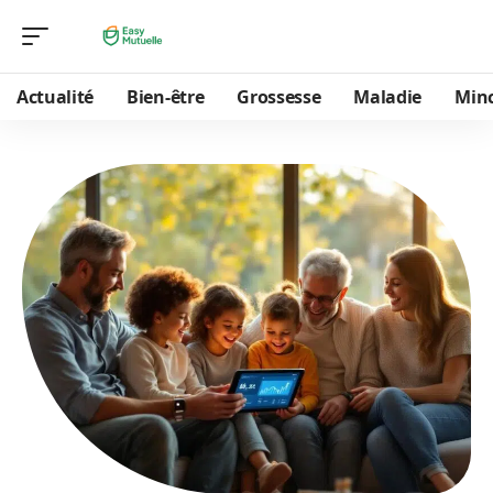
Actualité
Bien-être
Grossesse
Maladie
Min