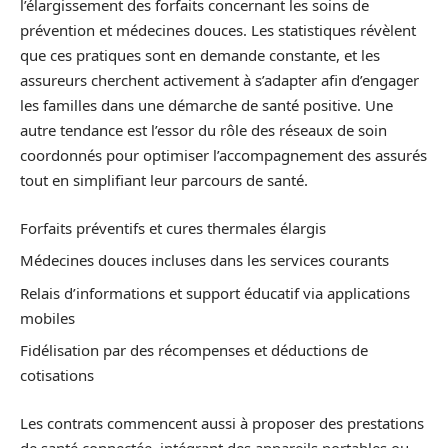
l’élargissement des forfaits concernant les soins de
prévention et médecines douces. Les statistiques révèlent
que ces pratiques sont en demande constante, et les
assureurs cherchent activement à s’adapter afin d’engager
les familles dans une démarche de santé positive. Une
autre tendance est l’essor du rôle des réseaux de soin
coordonnés pour optimiser l’accompagnement des assurés
tout en simplifiant leur parcours de santé.
Forfaits préventifs et cures thermales élargis
Médecines douces incluses dans les services courants
Relais d’informations et support éducatif via applications
mobiles
Fidélisation par des récompenses et déductions de
cotisations
Les contrats commencent aussi à proposer des prestations
de santé connectée, intégrant des appareils portables ou