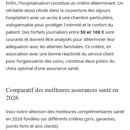
Enfin, l’hospitalisation constitue un critère déterminant. Un
véritable atout réside dans la couverture des séjours
hospitaliers avec un accès à une chambre particulière,
indispensable pour protéger l’intimité et le confort du
patient. Des forfaits journaliers entre
50 et 100 €
sont
courants et doivent être analysés pour déterminer leur
adéquation avec les attentes familiales. Ce critère, en
association avec une bonne réactivité du service client
pour l’organisation des soins, constitue deux piliers du
choix optimal d’une assurance santé.
Comparatif des meilleures assurances santé en
2026
Voici notre sélection des meilleures complémentaires santé
en 2026 fondées sur différents critères (prix, garanties,
points forts et avis clients)