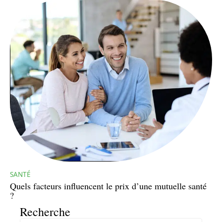
SANTÉ
Quels facteurs influencent le prix d’une mutuelle santé
?
Recherche