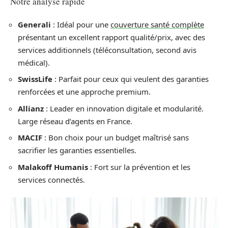
Notre analyse rapide
Generali
: Idéal pour une
couverture santé complète
présentant un excellent rapport qualité/prix, avec des
services additionnels (téléconsultation, second avis
médical).
SwissLife
: Parfait pour ceux qui veulent des garanties
renforcées et une approche premium.
Allianz
: Leader en innovation digitale et modularité.
Large réseau d’agents en France.
MACIF
: Bon choix pour un budget maîtrisé sans
sacrifier les garanties essentielles.
Malakoff Humanis
: Fort sur la prévention et les
services connectés.