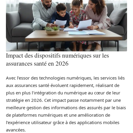
Impact des dispositifs numériques sur les
assurances santé en 2026
Avec l’essor des technologies numériques, les services liés
aux assurances santé évoluent rapidement, réalisant de
plus en plus l’intégration du numérique au cœur de leur
stratégie en 2026. Cet impact passe notamment par une
meilleure gestion des informations des assurés par le biais
de plateformes numériques et une amélioration de
l’expérience utilisateur grâce à des applications mobiles
avancées.