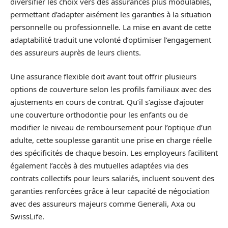
diversifier les choix vers des assurances plus modulables,
permettant d’adapter aisément les garanties à la situation
personnelle ou professionnelle. La mise en avant de cette
adaptabilité traduit une volonté d’optimiser l’engagement
des assureurs auprès de leurs clients.
Une assurance flexible doit avant tout offrir plusieurs
options de couverture selon les profils familiaux avec des
ajustements en cours de contrat. Qu’il s’agisse d’ajouter
une couverture orthodontie pour les enfants ou de
modifier le niveau de remboursement pour l’optique d’un
adulte, cette souplesse garantit une prise en charge réelle
des spécificités de chaque besoin. Les employeurs facilitent
également l’accès à des mutuelles adaptées via des
contrats collectifs pour leurs salariés, incluent souvent des
garanties renforcées grâce à leur capacité de négociation
avec des assureurs majeurs comme Generali, Axa ou
SwissLife.