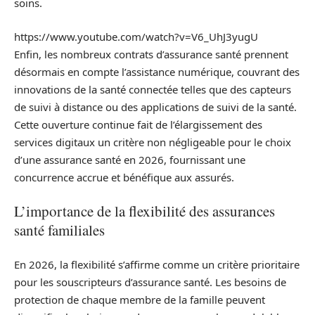
soins.
https://www.youtube.com/watch?v=V6_UhJ3yugU
Enfin, les nombreux contrats d’assurance santé prennent
désormais en compte l’assistance numérique, couvrant des
innovations de la santé connectée telles que des capteurs
de suivi à distance ou des applications de suivi de la santé.
Cette ouverture continue fait de l’élargissement des
services digitaux un critère non négligeable pour le choix
d’une assurance santé en 2026, fournissant une
concurrence accrue et bénéfique aux assurés.
L’importance de la flexibilité des assurances
santé familiales
En 2026, la flexibilité s’affirme comme un critère prioritaire
pour les souscripteurs d’assurance santé. Les besoins de
protection de chaque membre de la famille peuvent