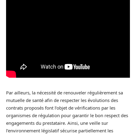
Par ailleurs, la nécessité de renouveler régulièrement sa
mutuelle de santé afin de respecter les évolutions des
contrats proposés font l’objet de vérifications par les
organismes de régulation pour garantir le bon respect des
engagements du prestataire. Ainsi, une veille sur
l’environnement législatif sécurise partiellement les