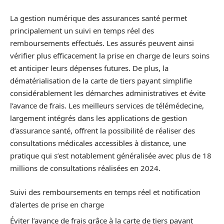
La gestion numérique des assurances santé permet
principalement un suivi en temps réel des
remboursements effectués. Les assurés peuvent ainsi
vérifier plus efficacement la prise en charge de leurs soins
et anticiper leurs dépenses futures. De plus, la
dématérialisation de la carte de tiers payant simplifie
considérablement les démarches administratives et évite
l’avance de frais. Les meilleurs services de télémédecine,
largement intégrés dans les applications de gestion
d’assurance santé, offrent la possibilité de réaliser des
consultations médicales accessibles à distance, une
pratique qui s’est notablement généralisée avec plus de 18
millions de consultations réalisées en 2024.
Suivi des remboursements en temps réel et notification
d’alertes de prise en charge
Éviter l’avance de frais grâce à la carte de tiers payant