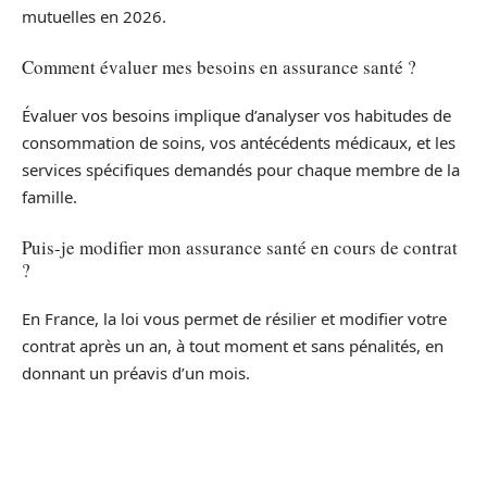
mutuelles en 2026.
Comment évaluer mes besoins en assurance santé ?
Évaluer vos besoins implique d’analyser vos habitudes de
consommation de soins, vos antécédents médicaux, et les
services spécifiques demandés pour chaque membre de la
famille.
Puis-je modifier mon assurance santé en cours de contrat
?
En France, la loi vous permet de résilier et modifier votre
contrat après un an, à tout moment et sans pénalités, en
donnant un préavis d’un mois.