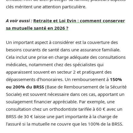
clés méritent une attention particulière.
A voir aussi :
Retraite et Loi Evin : comment conserver
sa mutuelle santé en 2026 ?
Un important aspect à considérer est la couverture des
besoins courants de santé dans une assurance familiale.
Cela inclut une prise en charge adéquate des consultations
médicales, notamment chez des spécialistes qui
apparaissent souvent en secteur 2 et pratiquent des
dépassements d’honoraires. Un remboursement à
150%
ou 200% du BRSS
(Base de Remboursement de la Sécurité
Sociale) est souvent nécessaire dans ces cas, apportant un
soulagement financier appréciable. Par exemple, une
consultation chez un orthodontiste tarifée à 60 € avec un
BRSS de 30 € laisse une part importante à la charge de
l’assuré si la mutuelle ne couvre que les 100% de la BRSS.