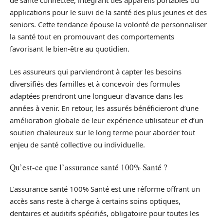
applications pour le suivi de la santé des plus jeunes et des
seniors. Cette tendance épouse la volonté de personnaliser
la santé tout en promouvant des comportements
favorisant le bien-être au quotidien.
Les assureurs qui parviendront à capter les besoins
diversifiés des familles et à concevoir des formules
adaptées prendront une longueur d’avance dans les
années à venir. En retour, les assurés bénéficieront d’une
amélioration globale de leur expérience utilisateur et d’un
soutien chaleureux sur le long terme pour aborder tout
enjeu de santé collective ou individuelle.
Qu’est-ce que l’assurance santé 100% Santé ?
L’assurance santé 100% Santé est une réforme offrant un
accès sans reste à charge à certains soins optiques,
dentaires et auditifs spécifiés, obligatoire pour toutes les