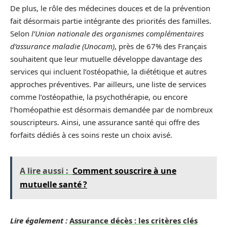
De plus, le rôle des médecines douces et de la prévention
fait désormais partie intégrante des priorités des familles.
Selon
l’Union nationale des organismes complémentaires
d’assurance maladie (Unocam)
, près de 67% des Français
souhaitent que leur mutuelle développe davantage des
services qui incluent l’ostéopathie, la diététique et autres
approches préventives. Par ailleurs, une liste de services
comme l’ostéopathie, la psychothérapie, ou encore
l’homéopathie est désormais demandée par de nombreux
souscripteurs. Ainsi, une assurance santé qui offre des
forfaits dédiés à ces soins reste un choix avisé.
A lire aussi :
Comment souscrire à une
mutuelle santé ?
Lire également :
Assurance décès : les critères clés