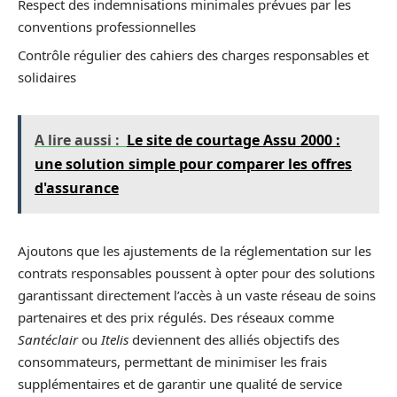
Respect des indemnisations minimales prévues par les
conventions professionnelles
Contrôle régulier des cahiers des charges responsables et
solidaires
A lire aussi :
Le site de courtage Assu 2000 :
une solution simple pour comparer les offres
d'assurance
Ajoutons que les ajustements de la réglementation sur les
contrats responsables poussent à opter pour des solutions
garantissant directement l’accès à un vaste réseau de soins
partenaires et des prix régulés. Des réseaux comme
Santéclair
ou
Itelis
deviennent des alliés objectifs des
consommateurs, permettant de minimiser les frais
supplémentaires et de garantir une qualité de service