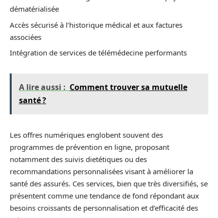
dématérialisée
Accès sécurisé à l’historique médical et aux factures
associées
Intégration de services de télémédecine performants
A lire aussi :
Comment trouver sa mutuelle
santé ?
Les offres numériques englobent souvent des
programmes de prévention en ligne, proposant
notamment des suivis dietétiques ou des
recommandations personnalisées visant à améliorer la
santé des assurés. Ces services, bien que très diversifiés, se
présentent comme une tendance de fond répondant aux
besoins croissants de personnalisation et d’efficacité des