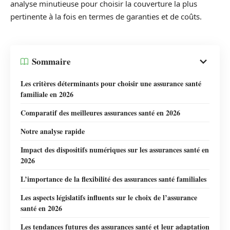
analyse minutieuse pour choisir la couverture la plus
pertinente à la fois en termes de garanties et de coûts.
Sommaire
Les critères déterminants pour choisir une assurance santé
familiale en 2026
Comparatif des meilleures assurances santé en 2026
Notre analyse rapide
Impact des dispositifs numériques sur les assurances santé en
2026
L’importance de la flexibilité des assurances santé familiales
Les aspects législatifs influents sur le choix de l’assurance
santé en 2026
Les tendances futures des assurances santé et leur adaptation