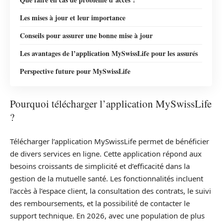
Les mises à jour et leur importance
Conseils pour assurer une bonne mise à jour
Les avantages de l’application MySwissLife pour les assurés
Perspective future pour MySwissLife
Pourquoi télécharger l’application MySwissLife
?
Télécharger l’application MySwissLife permet de bénéficier
de divers services en ligne. Cette application répond aux
besoins croissants de simplicité et d’efficacité dans la
gestion de la mutuelle santé. Les fonctionnalités incluent
l’accès à l’espace client, la consultation des contrats, le suivi
des remboursements, et la possibilité de contacter le
support technique. En 2026, avec une population de plus