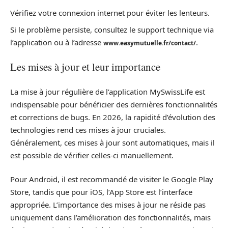
Vérifiez votre connexion internet pour éviter les lenteurs.
Si le problème persiste, consultez le support technique via
l’application ou à l’adresse
.
www.easymutuelle.fr/contact/
Les mises à jour et leur importance
La mise à jour régulière de l’application MySwissLife est
indispensable pour bénéficier des dernières fonctionnalités
et corrections de bugs. En 2026, la rapidité d’évolution des
technologies rend ces mises à jour cruciales.
Généralement, ces mises à jour sont automatiques, mais il
est possible de vérifier celles-ci manuellement.
Pour Android, il est recommandé de visiter le Google Play
Store, tandis que pour iOS, l’App Store est l’interface
appropriée. L’importance des mises à jour ne réside pas
uniquement dans l’amélioration des fonctionnalités, mais