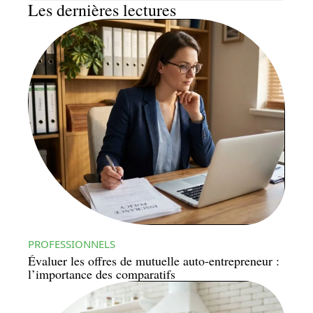
Les dernières lectures
PROFESSIONNELS
Évaluer les offres de mutuelle auto-entrepreneur :
l’importance des comparatifs