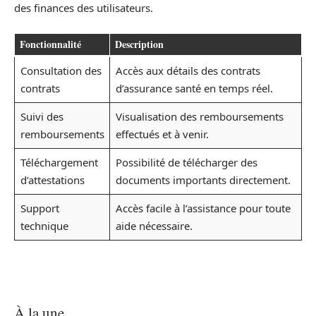
des finances des utilisateurs.
Fonctionnalité
Description
Consultation des
Accès aux détails des contrats
contrats
d’assurance santé en temps réel.
Suivi des
Visualisation des remboursements
remboursements
effectués et à venir.
Téléchargement
Possibilité de télécharger des
d’attestations
documents importants directement.
Support
Accès facile à l’assistance pour toute
technique
aide nécessaire.
À la une