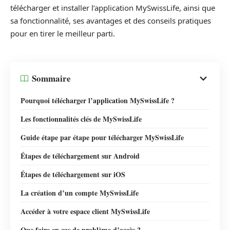
télécharger et installer l’application MySwissLife, ainsi que
sa fonctionnalité, ses avantages et des conseils pratiques
pour en tirer le meilleur parti.
Sommaire
Pourquoi télécharger l’application MySwissLife ?
Les fonctionnalités clés de MySwissLife
Guide étape par étape pour télécharger MySwissLife
Étapes de téléchargement sur Android
Étapes de téléchargement sur iOS
La création d’un compte MySwissLife
Accéder à votre espace client MySwissLife
Que faire en cas de problème d’accès ?