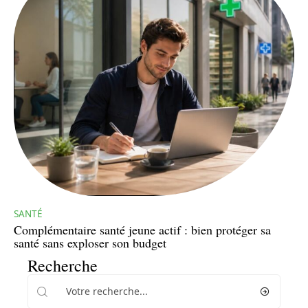
SANTÉ
Complémentaire santé jeune actif : bien protéger sa
santé sans exploser son budget
Recherche