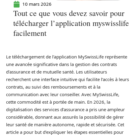
10 mars 2026
Tout ce que vous devez savoir pour
télécharger l’application myswisslife
facilement
Le téléchargement de l’application MySwissLife représente
une avancée significative dans la gestion des contrats
d’assurance et de mutuelle santé. Les utilisateurs
recherchent une interface intuitive qui facilite l’accès à leurs
contrats, au suivi des remboursements et à la
communication avec leur conseiller. Avec MySwissLife,
cette commodité est à portée de main. En 2026, la
digitalisation des services d’assurance a pris une ampleur
considérable, donnant aux assurés la possibilité de gérer
leur santé de manière autonome, rapide et sécurisée. Cet
article a pour but d’expliquer les étapes essentielles pour