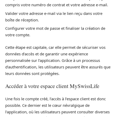
compris votre numéro de contrat et votre adresse e-mail.
Valider votre adresse e-mail via le lien reçu dans votre
boîte de réception.
Configurer votre mot de passe et finaliser la création de
votre compte.
Cette étape est capitale, car elle permet de sécuriser vos
données d’accès et de garantir une expérience
personnalisée sur l’application. Grâce à un processus
d’authentification, les utilisateurs peuvent être assurés que
leurs données sont protégées.
Accéder à votre espace client MySwissLife
Une fois le compte créé, l’accès à l’espace client est donc
possible. Ce dernier est le cœur névralgique de
l’application, où les utilisateurs peuvent consulter diverses