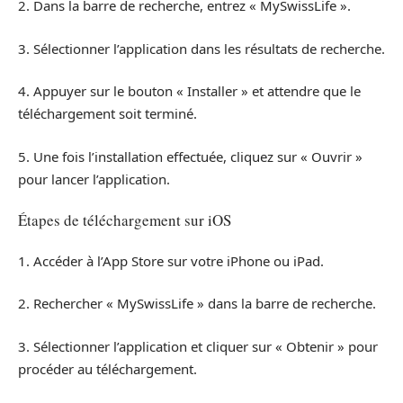
2. Dans la barre de recherche, entrez « MySwissLife ».
3. Sélectionner l’application dans les résultats de recherche.
4. Appuyer sur le bouton « Installer » et attendre que le
téléchargement soit terminé.
5. Une fois l’installation effectuée, cliquez sur « Ouvrir »
pour lancer l’application.
Étapes de téléchargement sur iOS
1. Accéder à l’App Store sur votre iPhone ou iPad.
2. Rechercher « MySwissLife » dans la barre de recherche.
3. Sélectionner l’application et cliquer sur « Obtenir » pour
procéder au téléchargement.