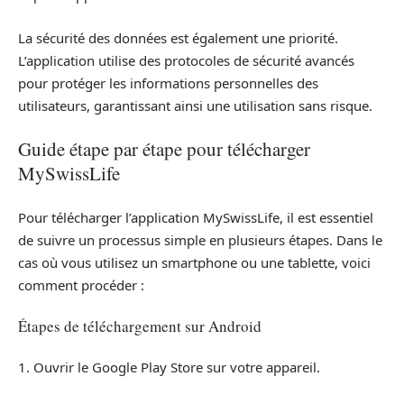
La sécurité des données est également une priorité.
L’application utilise des protocoles de sécurité avancés
pour protéger les informations personnelles des
utilisateurs, garantissant ainsi une utilisation sans risque.
Guide étape par étape pour télécharger
MySwissLife
Pour télécharger l’application MySwissLife, il est essentiel
de suivre un processus simple en plusieurs étapes. Dans le
cas où vous utilisez un smartphone ou une tablette, voici
comment procéder :
Étapes de téléchargement sur Android
1. Ouvrir le Google Play Store sur votre appareil.