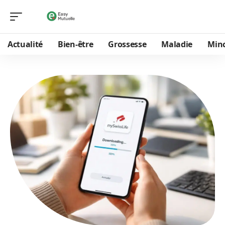
Actualité
Bien-être
Grossesse
Maladie
Min