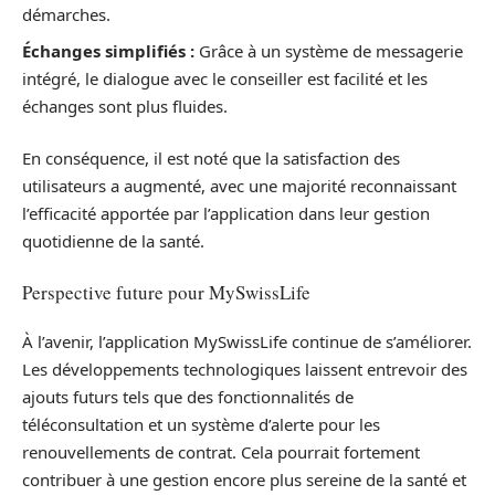
démarches.
Échanges simplifiés :
Grâce à un système de messagerie
intégré, le dialogue avec le conseiller est facilité et les
échanges sont plus fluides.
En conséquence, il est noté que la satisfaction des
utilisateurs a augmenté, avec une majorité reconnaissant
l’efficacité apportée par l’application dans leur gestion
quotidienne de la santé.
Perspective future pour MySwissLife
À l’avenir, l’application MySwissLife continue de s’améliorer.
Les développements technologiques laissent entrevoir des
ajouts futurs tels que des fonctionnalités de
téléconsultation et un système d’alerte pour les
renouvellements de contrat. Cela pourrait fortement
contribuer à une gestion encore plus sereine de la santé et