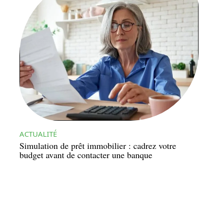
ACTUALITÉ
Simulation de prêt immobilier : cadrez votre
budget avant de contacter une banque