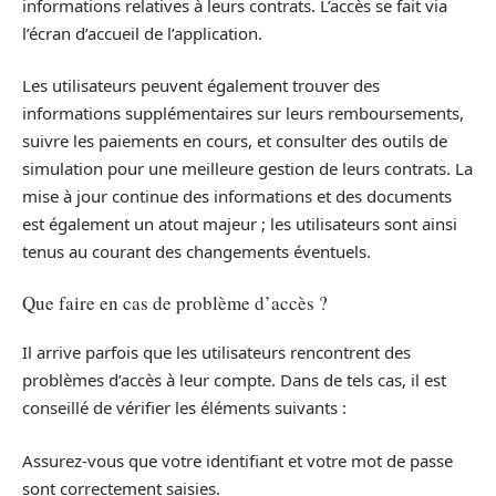
informations relatives à leurs contrats. L’accès se fait via
l’écran d’accueil de l’application.
Les utilisateurs peuvent également trouver des
informations supplémentaires sur leurs remboursements,
suivre les paiements en cours, et consulter des outils de
simulation pour une meilleure gestion de leurs contrats. La
mise à jour continue des informations et des documents
est également un atout majeur ; les utilisateurs sont ainsi
tenus au courant des changements éventuels.
Que faire en cas de problème d’accès ?
Il arrive parfois que les utilisateurs rencontrent des
problèmes d’accès à leur compte. Dans de tels cas, il est
conseillé de vérifier les éléments suivants :
Assurez-vous que votre identifiant et votre mot de passe
sont correctement saisies.