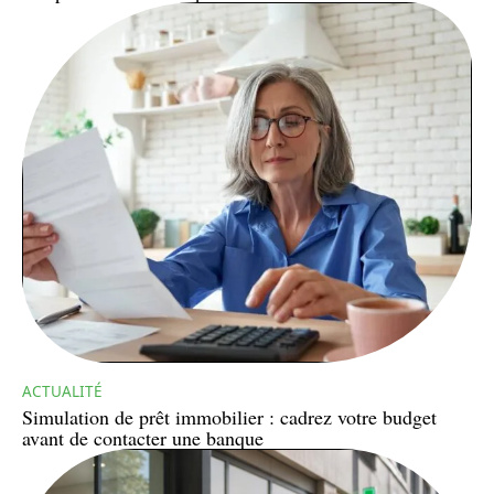
ACTUALITÉ
Simulation de prêt immobilier : cadrez votre budget
avant de contacter une banque