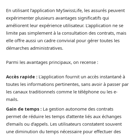
En utilisant l’application MySwissLife, les assurés peuvent
expérimenter plusieurs avantages significatifs qui
améliorent leur expérience utilisateur. L’application ne se
limite pas simplement à la consultation des contrats, mais
elle offre aussi un cadre convivial pour gérer toutes les
démarches administratives.
Parmi les avantages principaux, on recense :
Accès rapide :
L’application fournit un accès instantané à
toutes les informations pertinentes, sans avoir à passer par
les canaux traditionnels comme le téléphone ou les e-
mails.
Gain de temps :
La gestion autonome des contrats
permet de réduire les temps d’attente liés aux échanges
d’emails ou d’appels. Les utilisateurs constatent souvent
une diminution du temps nécessaire pour effectuer des