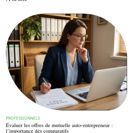
PROFESSIONNELS
Évaluer les offres de mutuelle auto-entrepreneur :
l’importance des comparatifs