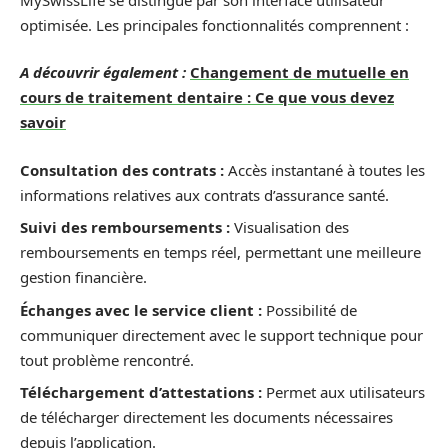
optimisée. Les principales fonctionnalités comprennent :
A découvrir également :
Changement de mutuelle en
cours de traitement dentaire : Ce que vous devez
savoir
Consultation des contrats :
Accès instantané à toutes les
informations relatives aux contrats d’assurance santé.
Suivi des remboursements :
Visualisation des
remboursements en temps réel, permettant une meilleure
gestion financière.
Échanges avec le service client :
Possibilité de
communiquer directement avec le support technique pour
tout problème rencontré.
Téléchargement d’attestations :
Permet aux utilisateurs
de télécharger directement les documents nécessaires
depuis l’application.