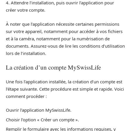
4. Attendre l’installation, puis ouvrir l’application pour
créer votre compte.
À noter que l’application nécessite certaines permissions
sur votre appareil, notamment pour accéder à vos fichiers
et à la caméra, notamment pour la numérisation de
documents. Assurez-vous de lire les conditions d’utilisation
lors de l’installation.
La création d’un compte MySwissLife
Une fois l’application installée, la création d’un compte est
l’étape suivante. Cette procédure est simple et rapide. Voici
comment procéder :
Ouvrir l’application MySwissLife.
Choisir l’option « Créer un compte ».
Remplir le formulaire avec les informations requises, y