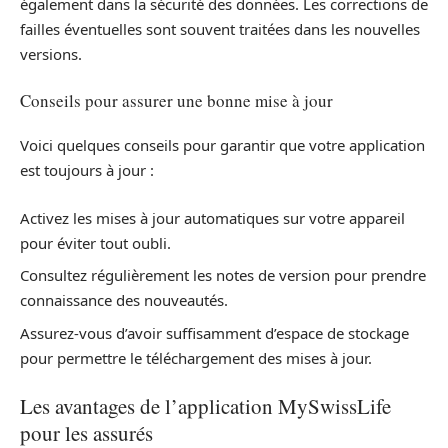
également dans la sécurité des données. Les corrections de
failles éventuelles sont souvent traitées dans les nouvelles
versions.
Conseils pour assurer une bonne mise à jour
Voici quelques conseils pour garantir que votre application
est toujours à jour :
Activez les mises à jour automatiques sur votre appareil
pour éviter tout oubli.
Consultez régulièrement les notes de version pour prendre
connaissance des nouveautés.
Assurez-vous d’avoir suffisamment d’espace de stockage
pour permettre le téléchargement des mises à jour.
Les avantages de l’application MySwissLife
pour les assurés