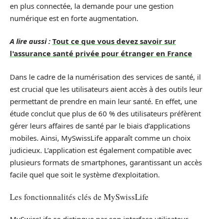
en plus connectée, la demande pour une gestion
numérique est en forte augmentation.
A lire aussi :
Tout ce que vous devez savoir sur
l'assurance santé privée pour étranger en France
Dans le cadre de la numérisation des services de santé, il
est crucial que les utilisateurs aient accès à des outils leur
permettant de prendre en main leur santé. En effet, une
étude conclut que plus de 60 % des utilisateurs préfèrent
gérer leurs affaires de santé par le biais d’applications
mobiles. Ainsi, MySwissLife apparaît comme un choix
judicieux. L’application est également compatible avec
plusieurs formats de smartphones, garantissant un accès
facile quel que soit le système d’exploitation.
Les fonctionnalités clés de MySwissLife
MySwissLife se distingue par son interface utilisateur