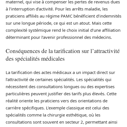
maternel, qui vise à compenser les pertes de revenus dues
à l’interruption d’activité. Pour les arrêts maladie, les
praticiens affiliés au régime PAMC bénéficient d’indemnités
sur une longue période, ce qui est un atout. Mais cette
complexité systémique rend le choix initial d’une affiliation
déterminant pour l’avenir professionnel des médecins.
Conséquences de la tarification sur l’attractivité
des spécialités médicales
La tarification des actes médicaux a un impact direct sur
l’attractivité de certaines spécialités. Les spécialités qui
nécessitent des consultations longues ou des expertises
particulières peuvent justifier des tarifs plus élevés. Cette
réalité oriente les praticiens vers des orientations de
carrière spécifiques. L’exemple classique est celui des
spécialités comme la chirurgie esthétique, où les
consultations sont souvent en secteur 2, permettant ainsi