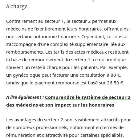
à charge
Contrairement au secteur 1, le secteur 2 permet aux
médecins de fixer librement leurs honoraires, offrant ainsi
une certaine autonomie financière. Cependant, ce constat
s’accompagne d’une complexité supplémentaire liée aux
remboursements. Les tarifs des actes médicaux restituent
la base de remboursement du secteur 1, ce qui implique
souvent un reste à charge pour les patients. Par exemple,
un gynécologue peut facturer une consultation à 80 €,
tandis que le paiement remboursé est basé sur 26,50 €.
A lire également :
Comprendre le système de secteur 2
des médecins et son impact sur les honoraires
Les avantages du secteur 2 sont visiblement attractifs pour
de nombreux professionnels, notamment en termes de
rémunération et d’attractivité pour certaines spécialités.