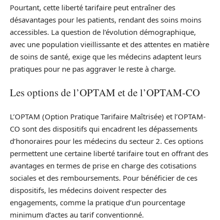
Pourtant, cette liberté tarifaire peut entraîner des
désavantages pour les patients, rendant des soins moins
accessibles. La question de l’évolution démographique,
avec une population vieillissante et des attentes en matière
de soins de santé, exige que les médecins adaptent leurs
pratiques pour ne pas aggraver le reste à charge.
Les options de l’OPTAM et de l’OPTAM-CO
L’OPTAM (Option Pratique Tarifaire Maîtrisée) et l’OPTAM-
CO sont des dispositifs qui encadrent les dépassements
d’honoraires pour les médecins du secteur 2. Ces options
permettent une certaine liberté tarifaire tout en offrant des
avantages en termes de prise en charge des cotisations
sociales et des remboursements. Pour bénéficier de ces
dispositifs, les médecins doivent respecter des
engagements, comme la pratique d’un pourcentage
minimum d’actes au tarif conventionné.