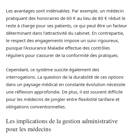
Les avantages sont indéniables. Par exemple, un médecin
pratiquant des honoraires de 60 € au lieu de 80 € réduit le
reste à charge pour ses patients, ce qui peut être un facteur
déterminant dans l’attractivité du cabinet. En contrepartie,
le respect des engagements impose un suivi rigoureux,
puisque l’Assurance Maladie effectue des contrôles
réguliers pour s’assurer de la conformité des pratiques.
Cependant, ce système suscite également des
interrogations. La question de la durabilité de ces options
dans un paysage médical en constante évolution nécessite
une réflexion approfondie. De plus, il est souvent difficile
pour les médecins de jongler entre flexibilité tarifaire et
obligations conventionnelles.
Les implications de la gestion administrative
pour les médecins