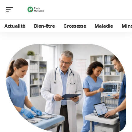
Actualité
Bien-être
Grossesse
Maladie
Min