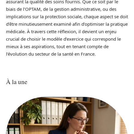
assurant la qualité des soins fournis. Que ce soit par le
biais de l’OPTAM, de la gestion administrative, ou des
implications sur la protection sociale, chaque aspect se doit
d’être minutieusement examiné afin d’optimiser la pratique
médicale. À travers cette réflexion, il devient un enjeu
crucial de choisir le modèle d’exercice qui correspond le
mieux à ses aspirations, tout en tenant compte de
l’évolution du secteur de la santé en France.
À la une