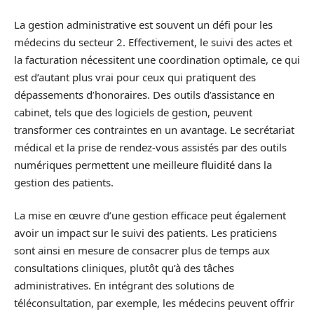
La gestion administrative est souvent un défi pour les
médecins du secteur 2. Effectivement, le suivi des actes et
la facturation nécessitent une coordination optimale, ce qui
est d’autant plus vrai pour ceux qui pratiquent des
dépassements d’honoraires. Des outils d’assistance en
cabinet, tels que des logiciels de gestion, peuvent
transformer ces contraintes en un avantage. Le secrétariat
médical et la prise de rendez-vous assistés par des outils
numériques permettent une meilleure fluidité dans la
gestion des patients.
La mise en œuvre d’une gestion efficace peut également
avoir un impact sur le suivi des patients. Les praticiens
sont ainsi en mesure de consacrer plus de temps aux
consultations cliniques, plutôt qu’à des tâches
administratives. En intégrant des solutions de
téléconsultation, par exemple, les médecins peuvent offrir