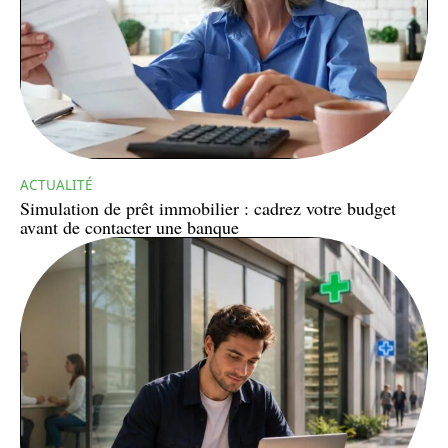
ACTUALITÉ
Simulation de prêt immobilier : cadrez votre budget
avant de contacter une banque