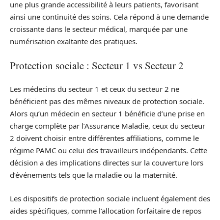
une plus grande accessibilité à leurs patients, favorisant
ainsi une continuité des soins. Cela répond à une demande
croissante dans le secteur médical, marquée par une
numérisation exaltante des pratiques.
Protection sociale : Secteur 1 vs Secteur 2
Les médecins du secteur 1 et ceux du secteur 2 ne
bénéficient pas des mêmes niveaux de protection sociale.
Alors qu’un médecin en secteur 1 bénéficie d’une prise en
charge complète par l’Assurance Maladie, ceux du secteur
2 doivent choisir entre différentes affiliations, comme le
régime PAMC ou celui des travailleurs indépendants. Cette
décision a des implications directes sur la couverture lors
d’événements tels que la maladie ou la maternité.
Les dispositifs de protection sociale incluent également des
aides spécifiques, comme l’allocation forfaitaire de repos