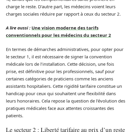
charge le reste. D’autre part, les médecins voient leurs
charges sociales réduire par rapport à ceux du secteur 2.
A lire aussi :
Une vision moderne des tarifs
conventionnels pour les médecins du secteur 2
En termes de démarches administratives, pour opter pour
le secteur 1, il est nécessaire de signer la convention
médicale lors de l’installation. Cette décision, une fois
prise, est définitive pour les professionnels, sauf pour
certaines catégories de praticiens comme les anciens
assistants hospitaliers. Cette rigidité tarifaire constitue un
handicap pour ceux qui souhaitent une flexibilité dans
leurs honoraires. Cela repose la question de l’évolution des
pratiques médicales face aux attentes croissantes des
patients.
Le secteur 2 : Liberté tarifaire au prix d’un reste