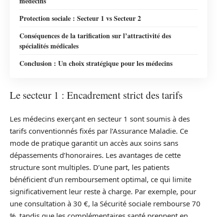
médecins
Protection sociale : Secteur 1 vs Secteur 2
Conséquences de la tarification sur l’attractivité des
spécialités médicales
Conclusion : Un choix stratégique pour les médecins
Le secteur 1 : Encadrement strict des tarifs
Les médecins exerçant en secteur 1 sont soumis à des
tarifs conventionnés fixés par l’Assurance Maladie. Ce
mode de pratique garantit un accès aux soins sans
dépassements d’honoraires. Les avantages de cette
structure sont multiples. D’une part, les patients
bénéficient d’un remboursement optimal, ce qui limite
significativement leur reste à charge. Par exemple, pour
une consultation à 30 €, la Sécurité sociale rembourse 70
%, tandis que les complémentaires santé prennent en