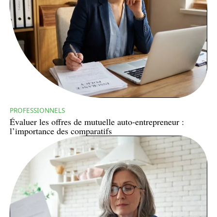
PROFESSIONNELS
Évaluer les offres de mutuelle auto-entrepreneur :
l’importance des comparatifs