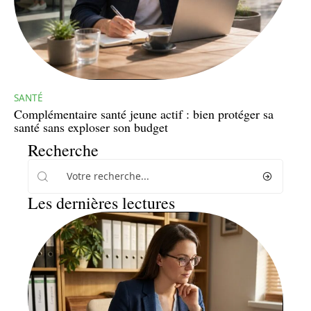
SANTÉ
Complémentaire santé jeune actif : bien protéger sa
santé sans exploser son budget
Recherche
Les dernières lectures