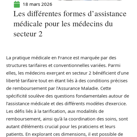
18 mars 2026
Les différentes formes d’assistance
médicale pour les médecins du
secteur 2
La pratique médicale en France est marquée par des
structures tarifaires et conventionnelles variées. Parmi
elles, les médecins exerçant en secteur 2 bénéficient d’une
liberté tarifaire tout en étant liés à des conditions précises
de remboursement par l’Assurance Maladie. Cette
spécificité soulève des questions fondamentales autour de
l’assistance médicale et des différents modèles d’exercice.
Les défis liés à la tarification, aux modalités de
remboursement, ainsi qu’à la coordination des soins, sont
autant d’éléments crucial pour les praticiens et leurs
patients. En explorant ces dimensions, il est possible de