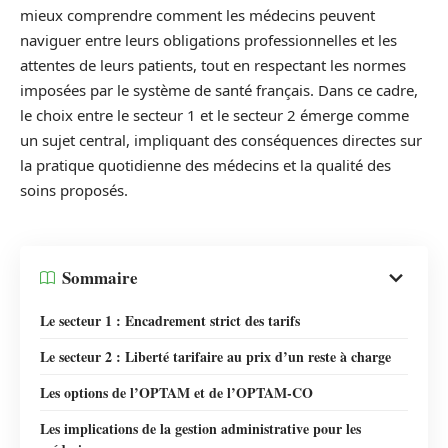
mieux comprendre comment les médecins peuvent
naviguer entre leurs obligations professionnelles et les
attentes de leurs patients, tout en respectant les normes
imposées par le système de santé français. Dans ce cadre,
le choix entre le secteur 1 et le secteur 2 émerge comme
un sujet central, impliquant des conséquences directes sur
la pratique quotidienne des médecins et la qualité des
soins proposés.
Sommaire
Le secteur 1 : Encadrement strict des tarifs
Le secteur 2 : Liberté tarifaire au prix d’un reste à charge
Les options de l’OPTAM et de l’OPTAM-CO
Les implications de la gestion administrative pour les