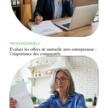
PROFESSIONNELS
Évaluer les offres de mutuelle auto-entrepreneur :
l’importance des comparatifs