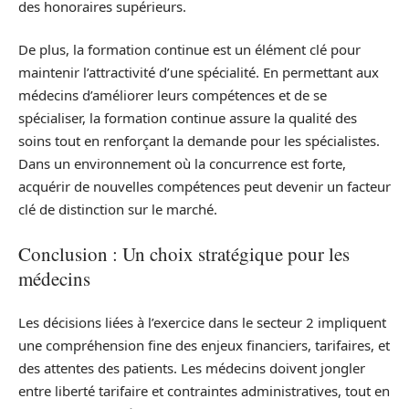
des honoraires supérieurs.
De plus, la formation continue est un élément clé pour
maintenir l’attractivité d’une spécialité. En permettant aux
médecins d’améliorer leurs compétences et de se
spécialiser, la formation continue assure la qualité des
soins tout en renforçant la demande pour les spécialistes.
Dans un environnement où la concurrence est forte,
acquérir de nouvelles compétences peut devenir un facteur
clé de distinction sur le marché.
Conclusion : Un choix stratégique pour les
médecins
Les décisions liées à l’exercice dans le secteur 2 impliquent
une compréhension fine des enjeux financiers, tarifaires, et
des attentes des patients. Les médecins doivent jongler
entre liberté tarifaire et contraintes administratives, tout en