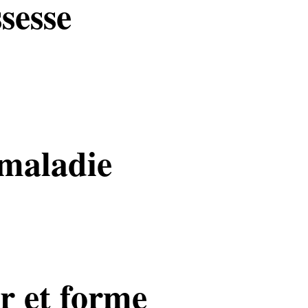
sesse
maladie
r et forme