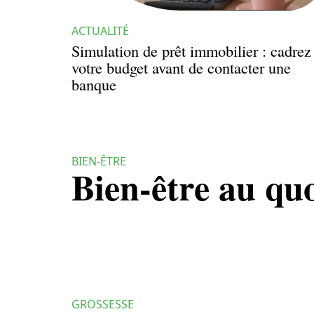
ACTUALITÉ
Simulation de prêt immobilier : cadrez
votre budget avant de contacter une
banque
BIEN-ÊTRE
Bien-être au qu
GROSSESSE