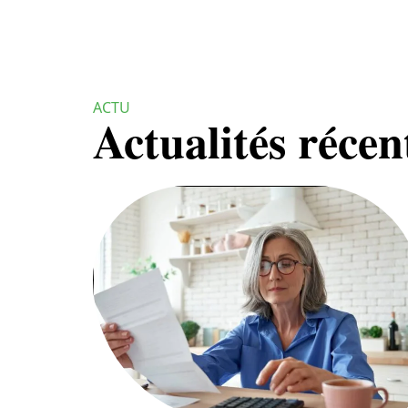
ACTU
Actualités récen