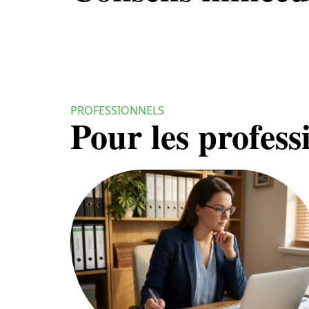
PROFESSIONNELS
Pour les profess