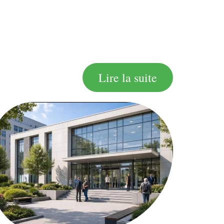
Lire la suite