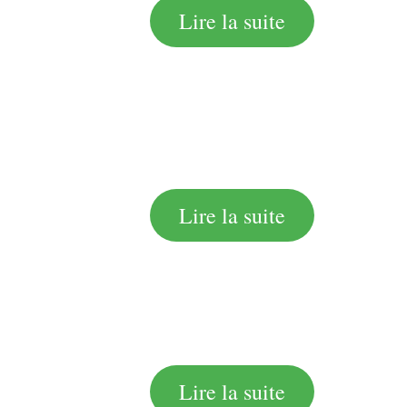
Lire la suite
Lire la suite
Lire la suite