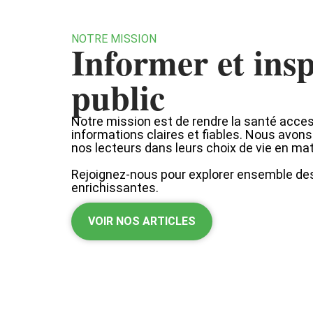
NOTRE MISSION
Informer et insp
public
Notre mission est de rendre la santé acces
informations claires et fiables. Nous avo
nos lecteurs dans leurs choix de vie en mat
Rejoignez-nous pour explorer ensemble de
enrichissantes.
VOIR NOS ARTICLES