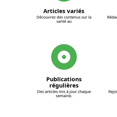
Articles variés
Découvrez des contenus sur la
Rédac
santé au
Publications
régulières
Des articles mis à jour chaque
Rejo
semaine.