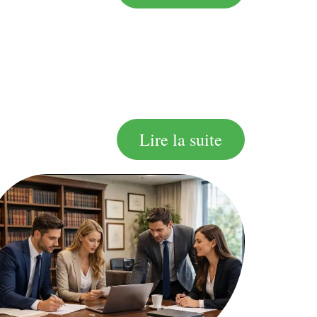
Lire la suite