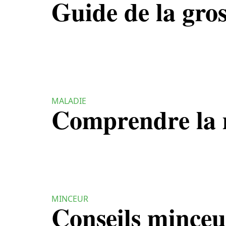
Guide de la gros
MALADIE
Comprendre la 
MINCEUR
Conseils minceu