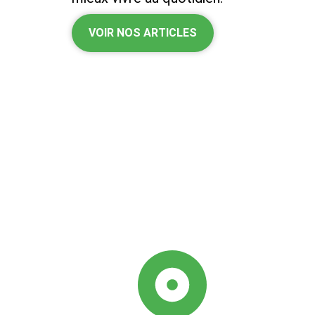
VOIR NOS ARTICLES