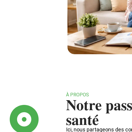
À PROPOS
Notre pass
santé
Ici, nous partageons des co