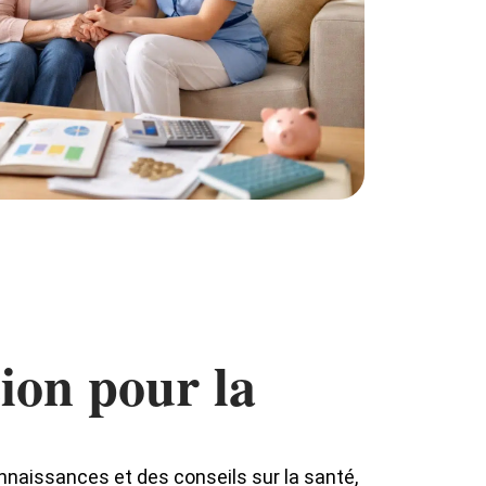
ion pour la
nnaissances et des conseils sur la santé,