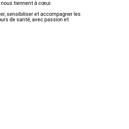
ui nous tiennent à cœur.
er, sensibiliser et accompagner les
ours de santé, avec passion et