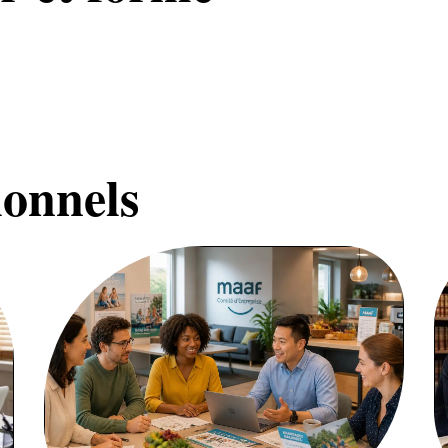
ionnels