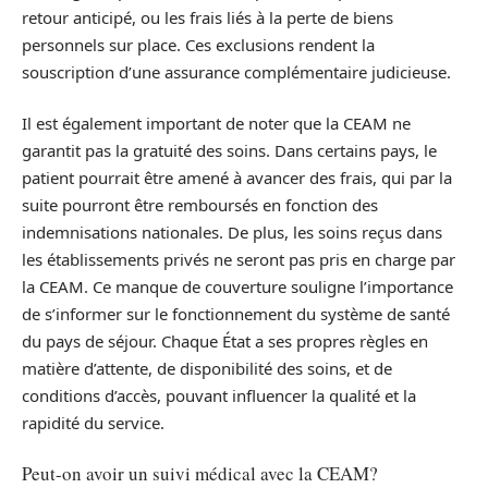
retour anticipé, ou les frais liés à la perte de biens
personnels sur place. Ces exclusions rendent la
souscription d’une assurance complémentaire judicieuse.
Il est également important de noter que la CEAM ne
garantit pas la gratuité des soins. Dans certains pays, le
patient pourrait être amené à avancer des frais, qui par la
suite pourront être remboursés en fonction des
indemnisations nationales. De plus, les soins reçus dans
les établissements privés ne seront pas pris en charge par
la CEAM. Ce manque de couverture souligne l’importance
de s’informer sur le fonctionnement du système de santé
du pays de séjour. Chaque État a ses propres règles en
matière d’attente, de disponibilité des soins, et de
conditions d’accès, pouvant influencer la qualité et la
rapidité du service.
Peut-on avoir un suivi médical avec la CEAM?