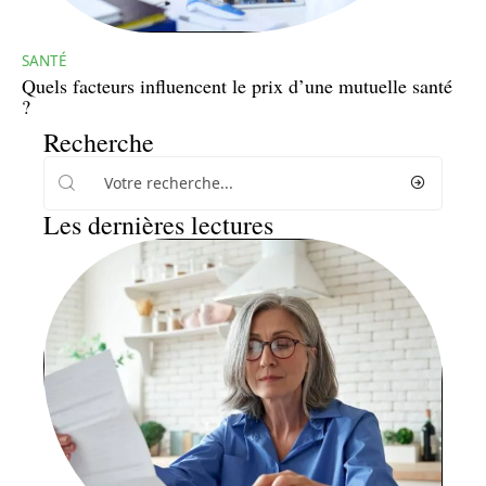
SANTÉ
Quels facteurs influencent le prix d’une mutuelle santé
?
Recherche
Les dernières lectures