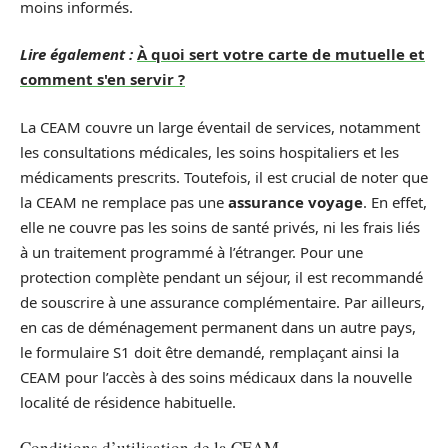
moins informés.
Lire également :
À quoi sert votre carte de mutuelle et
comment s'en servir ?
La CEAM couvre un large éventail de services, notamment
les consultations médicales, les soins hospitaliers et les
médicaments prescrits. Toutefois, il est crucial de noter que
la CEAM ne remplace pas une
assurance voyage
. En effet,
elle ne couvre pas les soins de santé privés, ni les frais liés
à un traitement programmé à l’étranger. Pour une
protection complète pendant un séjour, il est recommandé
de souscrire à une assurance complémentaire. Par ailleurs,
en cas de déménagement permanent dans un autre pays,
le formulaire S1 doit être demandé, remplaçant ainsi la
CEAM pour l’accès à des soins médicaux dans la nouvelle
localité de résidence habituelle.
Conditions d’utilisation de la CEAM