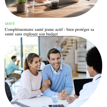
SANTÉ
Complémentaire santé jeune actif : bien protéger sa
santé sans exploser son budget