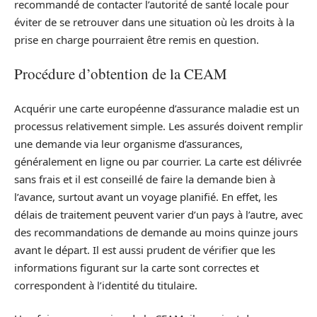
recommandé de contacter l’autorité de santé locale pour
éviter de se retrouver dans une situation où les droits à la
prise en charge pourraient être remis en question.
Procédure d’obtention de la CEAM
Acquérir une carte européenne d’assurance maladie est un
processus relativement simple. Les assurés doivent remplir
une demande via leur organisme d’assurances,
généralement en ligne ou par courrier. La carte est délivrée
sans frais et il est conseillé de faire la demande bien à
l’avance, surtout avant un voyage planifié. En effet, les
délais de traitement peuvent varier d’un pays à l’autre, avec
des recommandations de demande au moins quinze jours
avant le départ. Il est aussi prudent de vérifier que les
informations figurant sur la carte sont correctes et
correspondent à l’identité du titulaire.