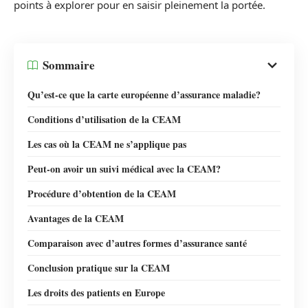
points à explorer pour en saisir pleinement la portée.
Sommaire
Qu’est-ce que la carte européenne d’assurance maladie?
Conditions d’utilisation de la CEAM
Les cas où la CEAM ne s’applique pas
Peut-on avoir un suivi médical avec la CEAM?
Procédure d’obtention de la CEAM
Avantages de la CEAM
Comparaison avec d’autres formes d’assurance santé
Conclusion pratique sur la CEAM
Les droits des patients en Europe