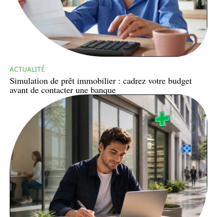
ACTUALITÉ
Simulation de prêt immobilier : cadrez votre budget
avant de contacter une banque