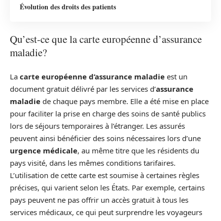
Évolution des droits des patients
Qu’est-ce que la carte européenne d’assurance
maladie?
La
carte européenne d’assurance maladie
est un
document gratuit délivré par les services d’
assurance
maladie
de chaque pays membre. Elle a été mise en place
pour faciliter la prise en charge des soins de santé publics
lors de séjours temporaires à l’étranger. Les assurés
peuvent ainsi bénéficier des soins nécessaires lors d’une
urgence médicale
, au même titre que les résidents du
pays visité, dans les mêmes conditions tarifaires.
L’utilisation de cette carte est soumise à certaines règles
précises, qui varient selon les États. Par exemple, certains
pays peuvent ne pas offrir un accès gratuit à tous les
services médicaux, ce qui peut surprendre les voyageurs