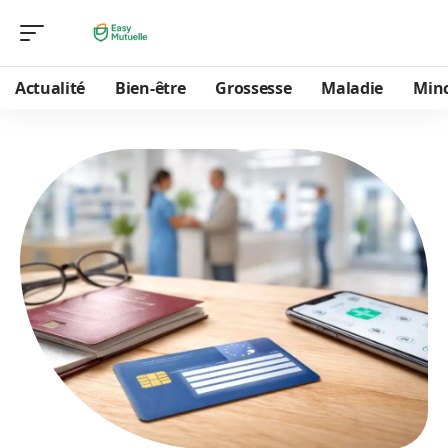
Actualité
Bien-être
Grossesse
Maladie
Min