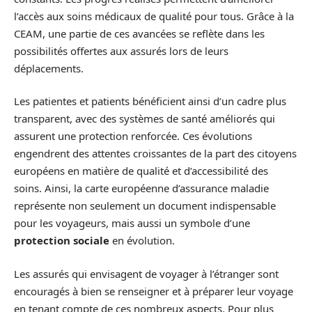
l’accès aux soins médicaux de qualité pour tous. Grâce à la
CEAM, une partie de ces avancées se reflète dans les
possibilités offertes aux assurés lors de leurs
déplacements.
Les patientes et patients bénéficient ainsi d’un cadre plus
transparent, avec des systèmes de santé améliorés qui
assurent une protection renforcée. Ces évolutions
engendrent des attentes croissantes de la part des citoyens
européens en matière de qualité et d’accessibilité des
soins. Ainsi, la carte européenne d’assurance maladie
représente non seulement un document indispensable
pour les voyageurs, mais aussi un symbole d’une
protection sociale
en évolution.
Les assurés qui envisagent de voyager à l’étranger sont
encouragés à bien se renseigner et à préparer leur voyage
en tenant compte de ces nombreux aspects. Pour plus