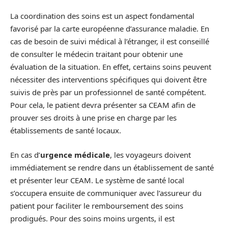
La coordination des soins est un aspect fondamental
favorisé par la carte européenne d’assurance maladie. En
cas de besoin de suivi médical à l’étranger, il est conseillé
de consulter le médecin traitant pour obtenir une
évaluation de la situation. En effet, certains soins peuvent
nécessiter des interventions spécifiques qui doivent être
suivis de près par un professionnel de santé compétent.
Pour cela, le patient devra présenter sa CEAM afin de
prouver ses droits à une prise en charge par les
établissements de santé locaux.
En cas d’
urgence médicale
, les voyageurs doivent
immédiatement se rendre dans un établissement de santé
et présenter leur CEAM. Le système de santé local
s’occupera ensuite de communiquer avec l’assureur du
patient pour faciliter le remboursement des soins
prodigués. Pour des soins moins urgents, il est