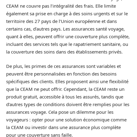
CEAM ne couvre pas l’intégralité des frais. Elle limite
également sa prise en charge à des soins urgents et sur le
territoire des 27 pays de l’Union européenne et dans
certains cas, d’autres pays. Les assurances santé voyage,
quant à elles, peuvent offrir une couverture plus complète,
incluant des services tels que le rapatriement sanitaire, ou
la couverture des soins dans des établissements privés.
De plus, les primes de ces assurances sont variables et
peuvent être personnalisées en fonction des besoins
spécifiques des clients. Elles proposent ainsi une flexibilité
que la CEAM ne peut offrir. Cependant, la CEAM reste un
produit gratuit, accessible à tous les assurés, tandis que
d’autres types de conditions doivent être remplies pour les
assurances voyage. Cela pose un dilemme pour les
voyageurs : opter pour une solution économique comme
la CEAM ou investir dans une assurance plus complète
pour une couverture sans faille.