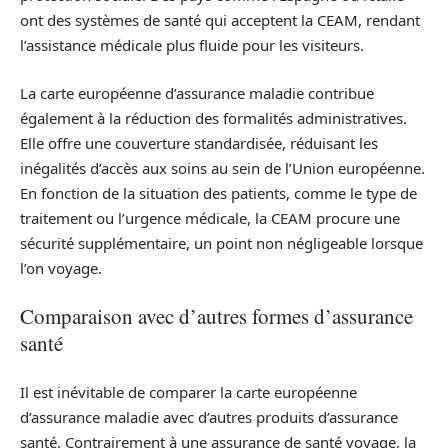
ont des systèmes de santé qui acceptent la CEAM, rendant
l’assistance médicale plus fluide pour les visiteurs.
La carte européenne d’assurance maladie contribue
également à la réduction des formalités administratives.
Elle offre une couverture standardisée, réduisant les
inégalités d’accès aux soins au sein de l’Union européenne.
En fonction de la situation des patients, comme le type de
traitement ou l’urgence médicale, la CEAM procure une
sécurité supplémentaire, un point non négligeable lorsque
l’on voyage.
Comparaison avec d’autres formes d’assurance
santé
Il est inévitable de comparer la carte européenne
d’assurance maladie avec d’autres produits d’assurance
santé. Contrairement à une assurance de santé voyage, la