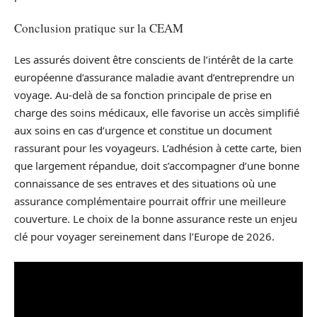
Conclusion pratique sur la CEAM
Les assurés doivent être conscients de l’intérêt de la carte
européenne d’assurance maladie avant d’entreprendre un
voyage. Au-delà de sa fonction principale de prise en
charge des soins médicaux, elle favorise un accès simplifié
aux soins en cas d’urgence et constitue un document
rassurant pour les voyageurs. L’adhésion à cette carte, bien
que largement répandue, doit s’accompagner d’une bonne
connaissance de ses entraves et des situations où une
assurance complémentaire pourrait offrir une meilleure
couverture. Le choix de la bonne assurance reste un enjeu
clé pour voyager sereinement dans l’Europe de 2026.