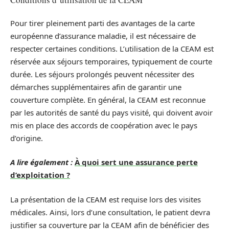
Pour tirer pleinement parti des avantages de la carte
européenne d’assurance maladie, il est nécessaire de
respecter certaines conditions. L’utilisation de la CEAM est
réservée aux séjours temporaires, typiquement de courte
durée. Les séjours prolongés peuvent nécessiter des
démarches supplémentaires afin de garantir une
couverture complète. En général, la CEAM est reconnue
par les autorités de santé du pays visité, qui doivent avoir
mis en place des accords de coopération avec le pays
d’origine.
A lire également :
À quoi sert une assurance perte
d’exploitation ?
La présentation de la CEAM est requise lors des visites
médicales. Ainsi, lors d’une consultation, le patient devra
justifier sa couverture par la CEAM afin de bénéficier des