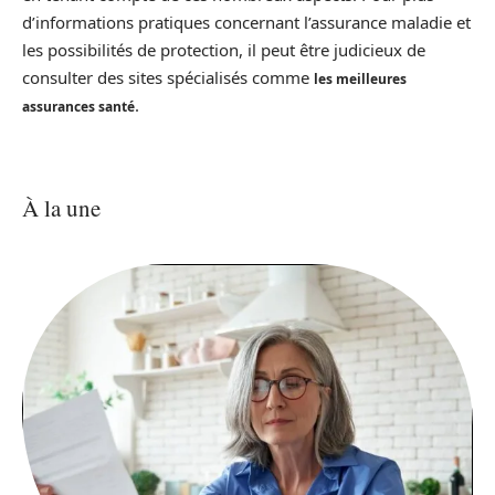
d’informations pratiques concernant l’assurance maladie et
les possibilités de protection, il peut être judicieux de
consulter des sites spécialisés comme
les meilleures
.
assurances santé
À la une