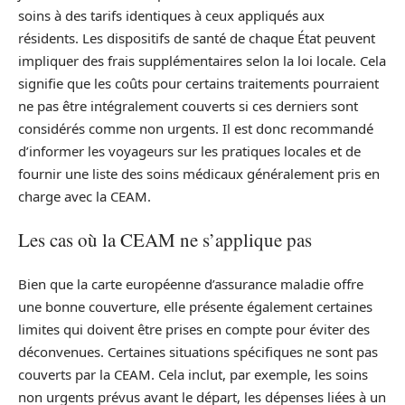
soins à des tarifs identiques à ceux appliqués aux
résidents. Les dispositifs de santé de chaque État peuvent
impliquer des frais supplémentaires selon la loi locale. Cela
signifie que les coûts pour certains traitements pourraient
ne pas être intégralement couverts si ces derniers sont
considérés comme non urgents. Il est donc recommandé
d’informer les voyageurs sur les pratiques locales et de
fournir une liste des soins médicaux généralement pris en
charge avec la CEAM.
Les cas où la CEAM ne s’applique pas
Bien que la carte européenne d’assurance maladie offre
une bonne couverture, elle présente également certaines
limites qui doivent être prises en compte pour éviter des
déconvenues. Certaines situations spécifiques ne sont pas
couverts par la CEAM. Cela inclut, par exemple, les soins
non urgents prévus avant le départ, les dépenses liées à un