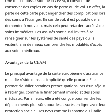
Une fois en possession de la CEAM, il convient de
conserver des copies en cas de perte ou de vol. En effet, la
perte de cette carte peut engendrer des complications lors
des soins à l’étranger. En cas de vol, il est possible de la
demander à nouveau, mais cela peut retarder l’accès à des
soins immédiats. Les assurés sont aussi invités à se
renseigner sur les systèmes de santé des pays qu’ils
visitent, afin de mieux comprendre les modalités d’accès
aux soins médicaux.
Avantages de la CEAM
Le principal avantage de la carte européenne d’assurance
maladie réside dans la simplicité qu’elle procure. Elle
permet d’oublier certaines préoccupations lors d’un séjour
à l’étranger, comme le financement immédiat des soins
médicaux. Par ailleurs, elle a été conçue pour rendre les
déplacements plus sûrs pour les assurés en ligne avec leur
protection sociale. Des pays comme l’Espagne ou l’Italie