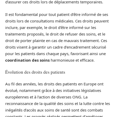
d’assurer ces droits lors de déplacements temporaires.
Il est fondamental pour tout patient d’être informé de ses
droits lors de consultations médicales. Ces droits peuvent
inclure, par exemple, le droit d’être informé sur les
traitements proposés, le droit de refuser des soins, et le
droit de porter plainte en cas de mauvais traitement. Ces
droits visent à garantir un cadre d’encadrement sécurisé
pour les patients dans chaque pays, favorisant ainsi une
coordination des soins
harmonieuse et efficace.
Évolution des droits des patients
Au fil des années, les droits des patients en Europe ont
évolué, notamment grâce à des initiatives législatives
européennes et à l’action de diverses ONG. La
reconnaissance de la qualité des soins et la lutte contre les
inégalités d’accès aux soins de santé sont des combats
constants. Les progrès réalisés permettent d’améliorer