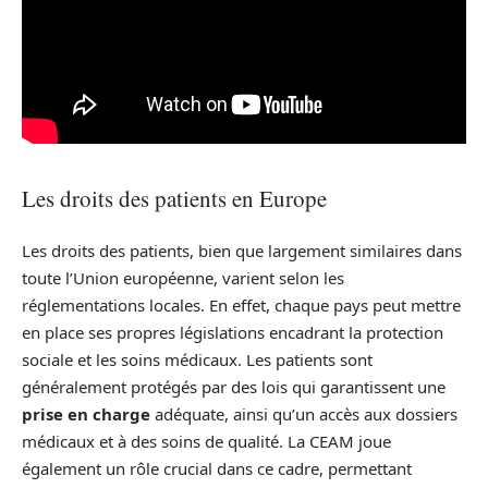
Les droits des patients en Europe
Les droits des patients, bien que largement similaires dans
toute l’Union européenne, varient selon les
réglementations locales. En effet, chaque pays peut mettre
en place ses propres législations encadrant la protection
sociale et les soins médicaux. Les patients sont
généralement protégés par des lois qui garantissent une
prise en charge
adéquate, ainsi qu’un accès aux dossiers
médicaux et à des soins de qualité. La CEAM joue
également un rôle crucial dans ce cadre, permettant